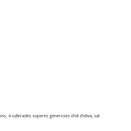
s, 4 cullerades soperes generoses d’oli d’oliva, sal 