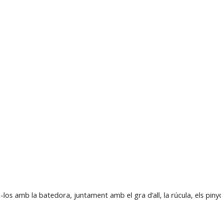
los amb la batedora, juntament amb el gra d’all, la rúcula, els pinyon